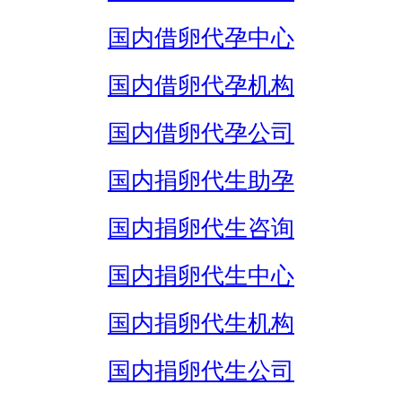
国内借卵代孕中心
国内借卵代孕机构
国内借卵代孕公司
国内捐卵代生助孕
国内捐卵代生咨询
国内捐卵代生中心
国内捐卵代生机构
国内捐卵代生公司