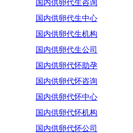
国内供卵代生咨询
国内供卵代生中心
国内供卵代生机构
国内供卵代生公司
国内供卵代怀助孕
国内供卵代怀咨询
国内供卵代怀中心
国内供卵代怀机构
国内供卵代怀公司