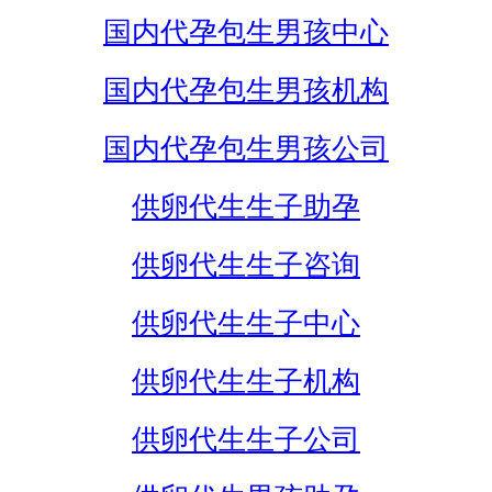
国内代孕包生男孩中心
国内代孕包生男孩机构
国内代孕包生男孩公司
供卵代生生子助孕
供卵代生生子咨询
供卵代生生子中心
供卵代生生子机构
供卵代生生子公司