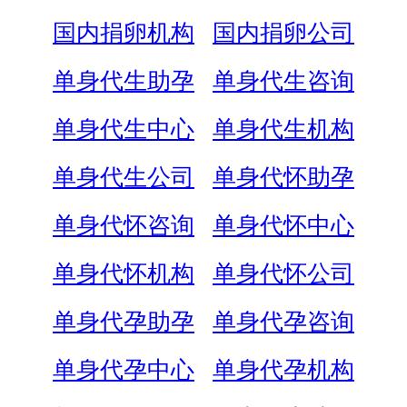
国内捐卵机构
国内捐卵公司
单身代生助孕
单身代生咨询
单身代生中心
单身代生机构
单身代生公司
单身代怀助孕
单身代怀咨询
单身代怀中心
单身代怀机构
单身代怀公司
单身代孕助孕
单身代孕咨询
单身代孕中心
单身代孕机构