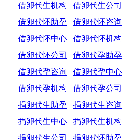
借卵代生机构
借卵代生公司
借卵代怀助孕
借卵代怀咨询
借卵代怀中心
借卵代怀机构
借卵代怀公司
借卵代孕助孕
借卵代孕咨询
借卵代孕中心
借卵代孕机构
借卵代孕公司
捐卵代生助孕
捐卵代生咨询
捐卵代生中心
捐卵代生机构
捐卵代生公司
捐卵代怀助孕