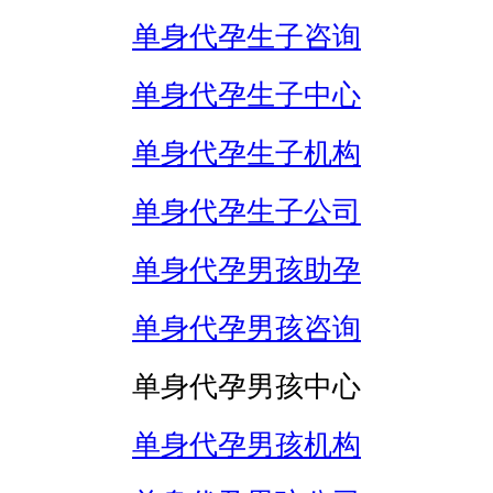
单身代孕生子咨询
单身代孕生子中心
单身代孕生子机构
单身代孕生子公司
单身代孕男孩助孕
单身代孕男孩咨询
单身代孕男孩中心
单身代孕男孩机构