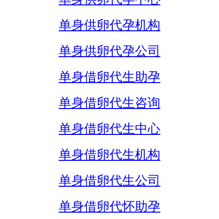
单身供卵代孕机构
单身供卵代孕公司
单身借卵代生助孕
单身借卵代生咨询
单身借卵代生中心
单身借卵代生机构
单身借卵代生公司
单身借卵代怀助孕