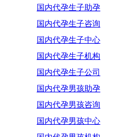
国内代孕生子助孕
国内代孕生子咨询
国内代孕生子中心
国内代孕生子机构
国内代孕生子公司
国内代孕男孩助孕
国内代孕男孩咨询
国内代孕男孩中心