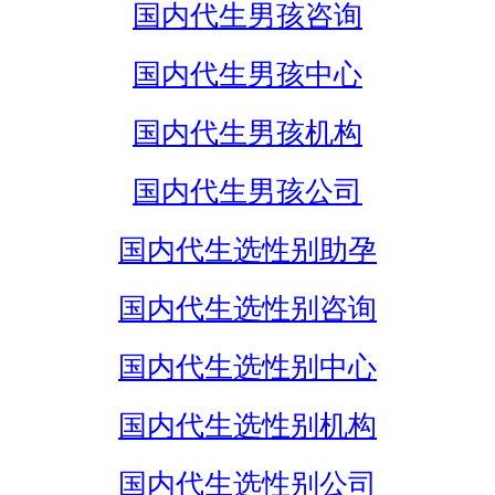
国内代生男孩咨询
国内代生男孩中心
国内代生男孩机构
国内代生男孩公司
国内代生选性别助孕
国内代生选性别咨询
国内代生选性别中心
国内代生选性别机构
国内代生选性别公司