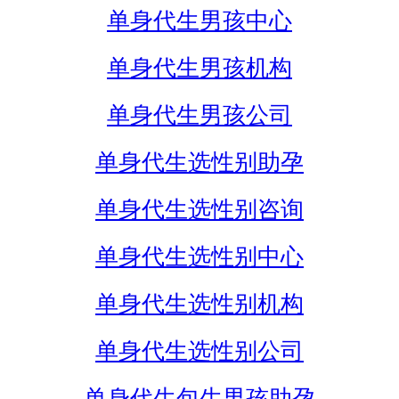
单身代生男孩中心
单身代生男孩机构
单身代生男孩公司
单身代生选性别助孕
单身代生选性别咨询
单身代生选性别中心
单身代生选性别机构
单身代生选性别公司
单身代生包生男孩助孕