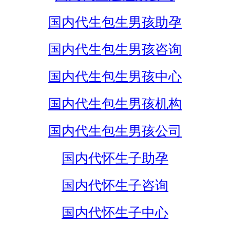
国内代生包生男孩助孕
国内代生包生男孩咨询
国内代生包生男孩中心
国内代生包生男孩机构
国内代生包生男孩公司
国内代怀生子助孕
国内代怀生子咨询
国内代怀生子中心