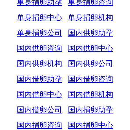
单身捐卵助孕
单身捐卵咨询
单身捐卵中心
单身捐卵机构
单身捐卵公司
国内供卵助孕
国内供卵咨询
国内供卵中心
国内供卵机构
国内供卵公司
国内借卵助孕
国内借卵咨询
国内借卵中心
国内借卵机构
国内借卵公司
国内捐卵助孕
国内捐卵咨询
国内捐卵中心