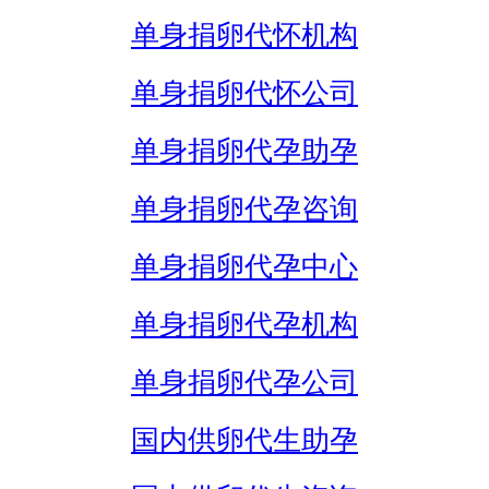
单身捐卵代怀机构
单身捐卵代怀公司
单身捐卵代孕助孕
单身捐卵代孕咨询
单身捐卵代孕中心
单身捐卵代孕机构
单身捐卵代孕公司
国内供卵代生助孕