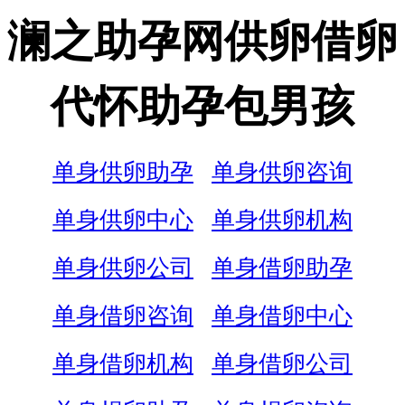
澜之助孕网供卵借卵
代怀助孕包男孩
单身供卵助孕
单身供卵咨询
单身供卵中心
单身供卵机构
单身供卵公司
单身借卵助孕
单身借卵咨询
单身借卵中心
单身借卵机构
单身借卵公司