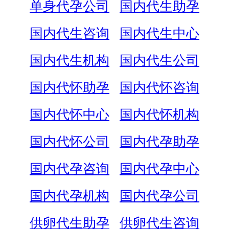
单身代孕公司
国内代生助孕
国内代生咨询
国内代生中心
国内代生机构
国内代生公司
国内代怀助孕
国内代怀咨询
国内代怀中心
国内代怀机构
国内代怀公司
国内代孕助孕
国内代孕咨询
国内代孕中心
国内代孕机构
国内代孕公司
供卵代生助孕
供卵代生咨询