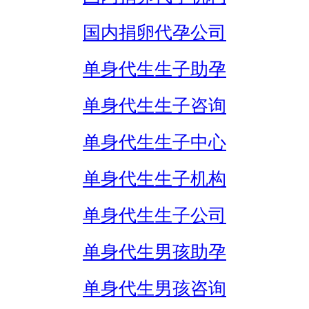
国内捐卵代孕公司
单身代生生子助孕
单身代生生子咨询
单身代生生子中心
单身代生生子机构
单身代生生子公司
单身代生男孩助孕
单身代生男孩咨询