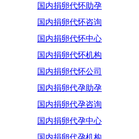
国内捐卵代怀助孕
国内捐卵代怀咨询
国内捐卵代怀中心
国内捐卵代怀机构
国内捐卵代怀公司
国内捐卵代孕助孕
国内捐卵代孕咨询
国内捐卵代孕中心
国内捐卵代孕机构