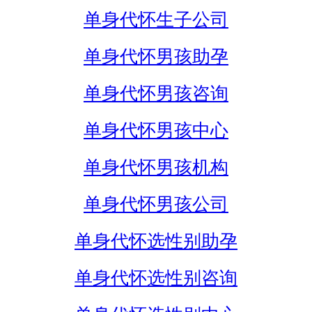
单身代怀生子公司
单身代怀男孩助孕
单身代怀男孩咨询
单身代怀男孩中心
单身代怀男孩机构
单身代怀男孩公司
单身代怀选性别助孕
单身代怀选性别咨询