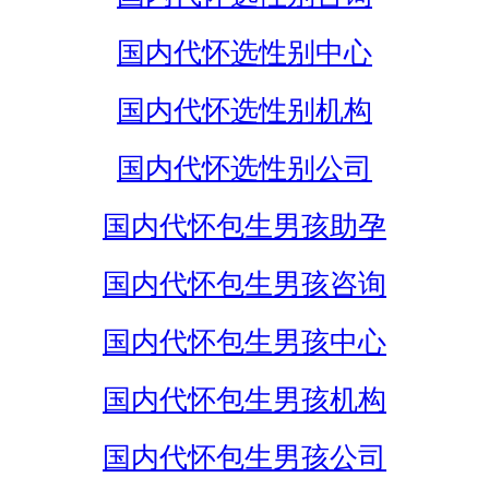
国内代怀选性别中心
国内代怀选性别机构
国内代怀选性别公司
国内代怀包生男孩助孕
国内代怀包生男孩咨询
国内代怀包生男孩中心
国内代怀包生男孩机构
国内代怀包生男孩公司