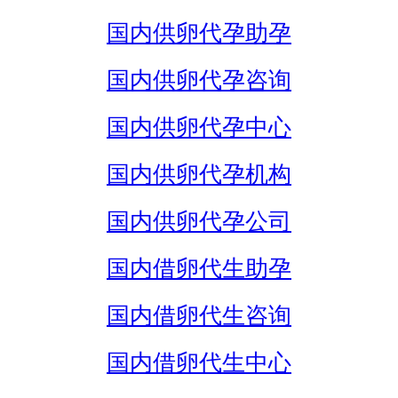
国内供卵代孕助孕
国内供卵代孕咨询
国内供卵代孕中心
国内供卵代孕机构
国内供卵代孕公司
国内借卵代生助孕
国内借卵代生咨询
国内借卵代生中心