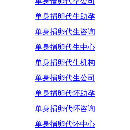
单身借卵代孕公司
单身捐卵代生助孕
单身捐卵代生咨询
单身捐卵代生中心
单身捐卵代生机构
单身捐卵代生公司
单身捐卵代怀助孕
单身捐卵代怀咨询
单身捐卵代怀中心