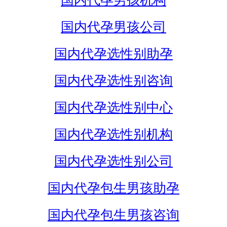
国内代孕男孩机构
国内代孕男孩公司
国内代孕选性别助孕
国内代孕选性别咨询
国内代孕选性别中心
国内代孕选性别机构
国内代孕选性别公司
国内代孕包生男孩助孕
国内代孕包生男孩咨询