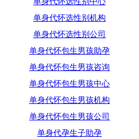
单身代怀选性别中心
单身代怀选性别机构
单身代怀选性别公司
单身代怀包生男孩助孕
单身代怀包生男孩咨询
单身代怀包生男孩中心
单身代怀包生男孩机构
单身代怀包生男孩公司
单身代孕生子助孕