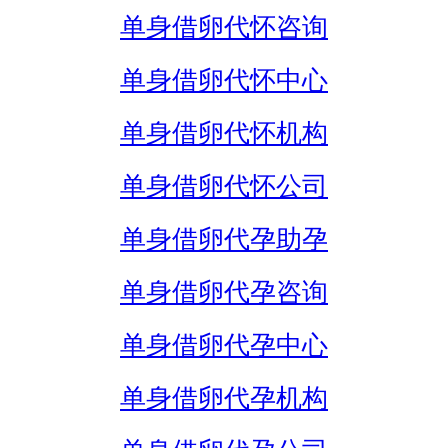
单身借卵代怀咨询
单身借卵代怀中心
单身借卵代怀机构
单身借卵代怀公司
单身借卵代孕助孕
单身借卵代孕咨询
单身借卵代孕中心
单身借卵代孕机构