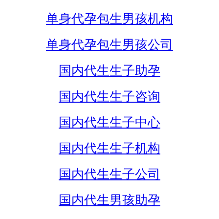
单身代孕包生男孩机构
单身代孕包生男孩公司
国内代生生子助孕
国内代生生子咨询
国内代生生子中心
国内代生生子机构
国内代生生子公司
国内代生男孩助孕