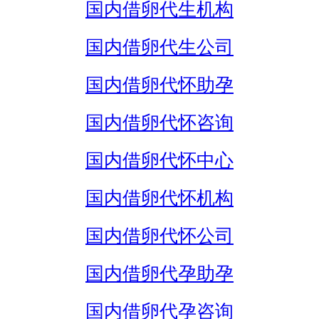
国内借卵代生机构
国内借卵代生公司
国内借卵代怀助孕
国内借卵代怀咨询
国内借卵代怀中心
国内借卵代怀机构
国内借卵代怀公司
国内借卵代孕助孕
国内借卵代孕咨询