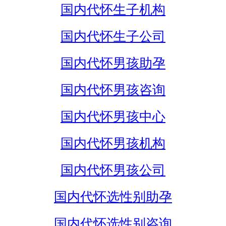
国内代怀生子机构
国内代怀生子公司
国内代怀男孩助孕
国内代怀男孩咨询
国内代怀男孩中心
国内代怀男孩机构
国内代怀男孩公司
国内代怀选性别助孕
国内代怀选性别咨询