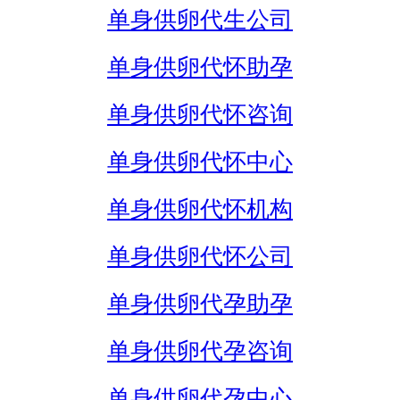
单身供卵代生公司
单身供卵代怀助孕
单身供卵代怀咨询
单身供卵代怀中心
单身供卵代怀机构
单身供卵代怀公司
单身供卵代孕助孕
单身供卵代孕咨询
单身供卵代孕中心