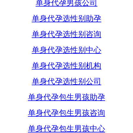
单身代孕男孩公司
单身代孕选性别助孕
单身代孕选性别咨询
单身代孕选性别中心
单身代孕选性别机构
单身代孕选性别公司
单身代孕包生男孩助孕
单身代孕包生男孩咨询
单身代孕包生男孩中心