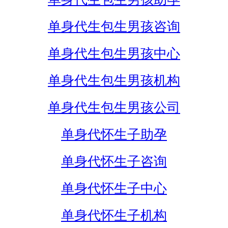
单身代生包生男孩咨询
单身代生包生男孩中心
单身代生包生男孩机构
单身代生包生男孩公司
单身代怀生子助孕
单身代怀生子咨询
单身代怀生子中心
单身代怀生子机构