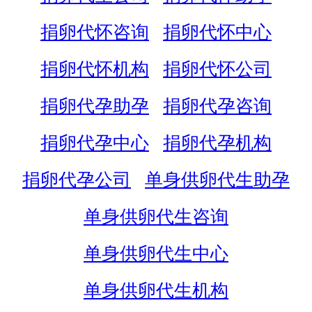
捐卵代怀咨询
捐卵代怀中心
捐卵代怀机构
捐卵代怀公司
捐卵代孕助孕
捐卵代孕咨询
捐卵代孕中心
捐卵代孕机构
捐卵代孕公司
单身供卵代生助孕
单身供卵代生咨询
单身供卵代生中心
单身供卵代生机构