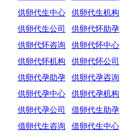
供卵代生中心
供卵代生机构
供卵代生公司
供卵代怀助孕
供卵代怀咨询
供卵代怀中心
供卵代怀机构
供卵代怀公司
供卵代孕助孕
供卵代孕咨询
供卵代孕中心
供卵代孕机构
供卵代孕公司
借卵代生助孕
借卵代生咨询
借卵代生中心